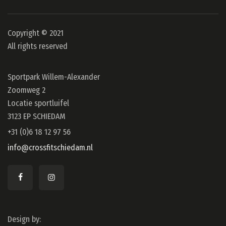
Copyright © 2021
All rights reserved
Sportpark Willem-Alexander
Zoomweg 2
Locatie sportluifel
3123 EP SCHIEDAM
+31 (0)6 18 12 97 56
info@crossfitschiedam.nl
Design by: