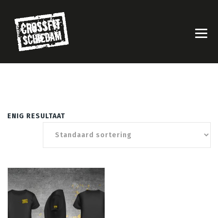
ENIG RESULTAAT