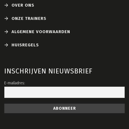
OVER ONS
ONZE TRAINERS
ALGEMENE VOORWAARDEN
HUISREGELS
INSCHRIJVEN NIEUWSBRIEF
E-mailadres: