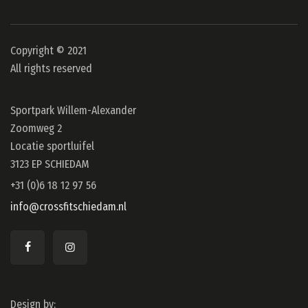
Copyright © 2021
All rights reserved
Sportpark Willem-Alexander
Zoomweg 2
Locatie sportluifel
3123 EP SCHIEDAM
+31 (0)6 18 12 97 56
info@crossfitschiedam.nl
Design by: