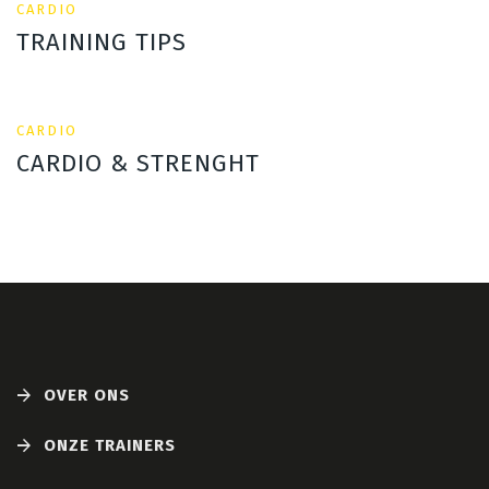
CARDIO
TRAINING TIPS
CARDIO
CARDIO & STRENGHT
OVER ONS
ONZE TRAINERS