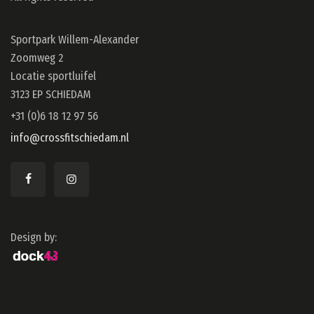
Sportpark Willem-Alexander
Zoomweg 2
Locatie sportluifel
3123 EP SCHIEDAM
+31 (0)6 18 12 97 56
info@crossfitschiedam.nl
Design by: