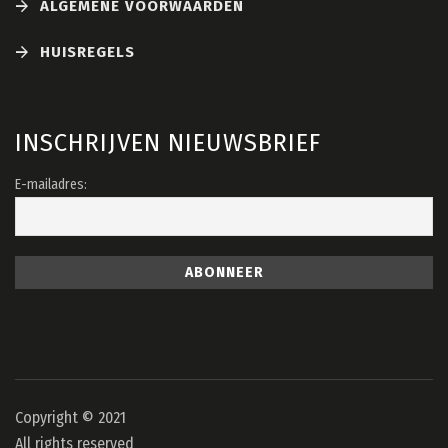
ALGEMENE VOORWAARDEN
HUISREGELS
INSCHRIJVEN NIEUWSBRIEF
E-mailadres:
Copyright © 2021
All rights reserved