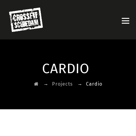
CARDIO
→
→
Projects
Cardio