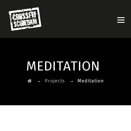
MEDITATION
→
→
Projects
Meditation