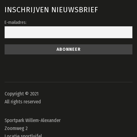
INSCHRIJVEN NIEUWSBRIEF
E-mailadres:
Copyright © 2021
All rights reserved
Sportpark Willem-Alexander
Zoomweg 2
Locatie sportluifel