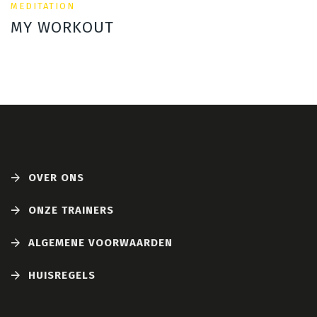
MEDITATION
MY WORKOUT
OVER ONS
ONZE TRAINERS
ALGEMENE VOORWAARDEN
HUISREGELS