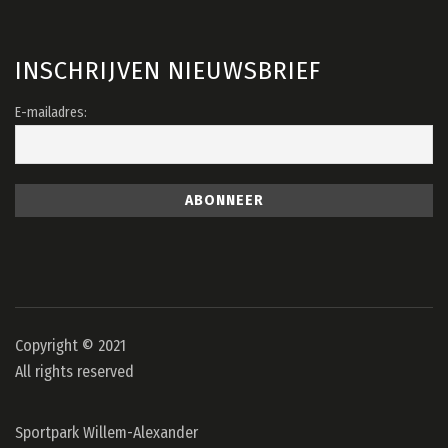
INSCHRIJVEN NIEUWSBRIEF
E-mailadres:
Copyright © 2021
All rights reserved
Sportpark Willem-Alexander