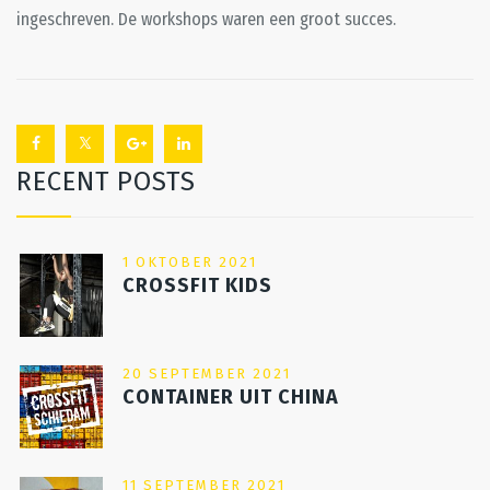
ingeschreven. De workshops waren een groot succes.
RECENT POSTS
1 OKTOBER 2021
CROSSFIT KIDS
20 SEPTEMBER 2021
CONTAINER UIT CHINA
11 SEPTEMBER 2021