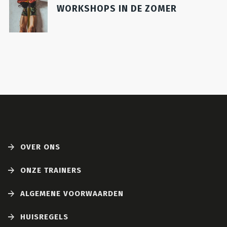
WORKSHOPS IN DE ZOMER
OVER ONS
ONZE TRAINERS
ALGEMENE VOORWAARDEN
HUISREGELS