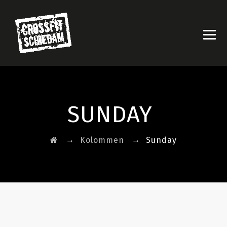
SUNDAY
→
→
Kolommen
Sunday