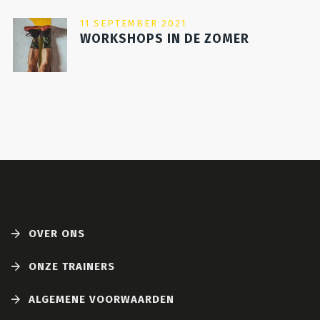
11 SEPTEMBER 2021
WORKSHOPS IN DE ZOMER
OVER ONS
ONZE TRAINERS
ALGEMENE VOORWAARDEN