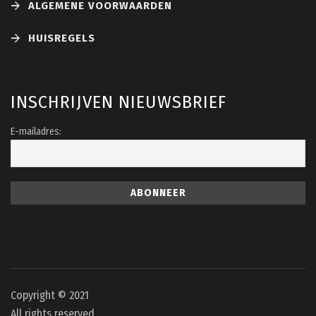
ALGEMENE VOORWAARDEN
HUISREGELS
INSCHRIJVEN NIEUWSBRIEF
E-mailadres:
Copyright © 2021
All rights reserved