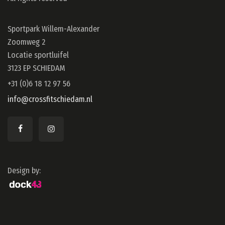
Sportpark Willem-Alexander
Zoomweg 2
Locatie sportluifel
3123 EP SCHIEDAM
+31 (0)6 18 12 97 56
info@crossfitschiedam.nl
Design by: