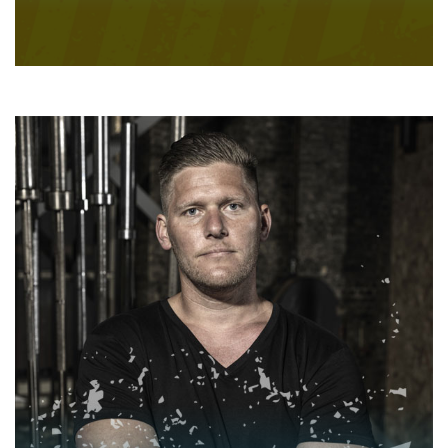
ALBERTO