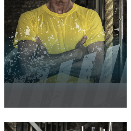
PETER