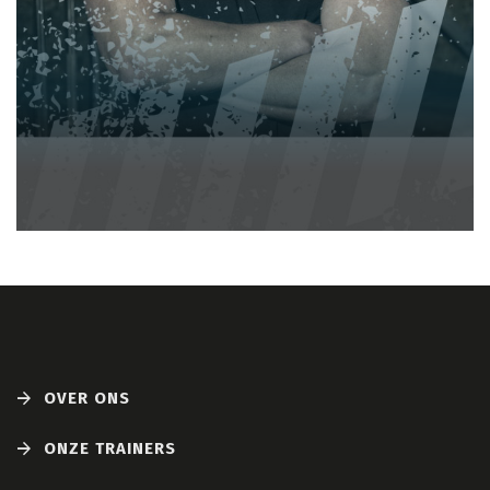
ABE
OVER ONS
ONZE TRAINERS