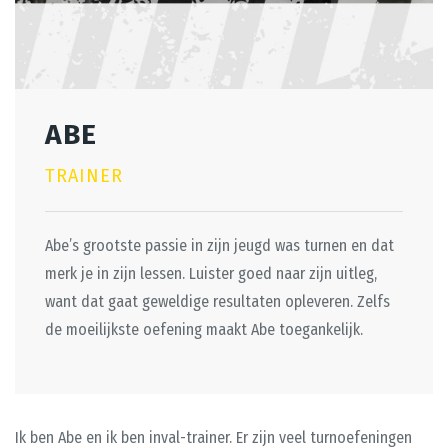
ABE
TRAINER
Abe’s grootste passie in zijn jeugd was turnen en dat
merk je in zijn lessen. Luister goed naar zijn uitleg,
want dat gaat geweldige resultaten opleveren. Zelfs
de moeilijkste oefening maakt Abe toegankelijk.
Ik ben Abe en ik ben inval-trainer. Er zijn veel turnoefeningen