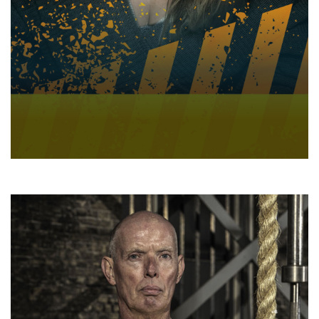
TANIA